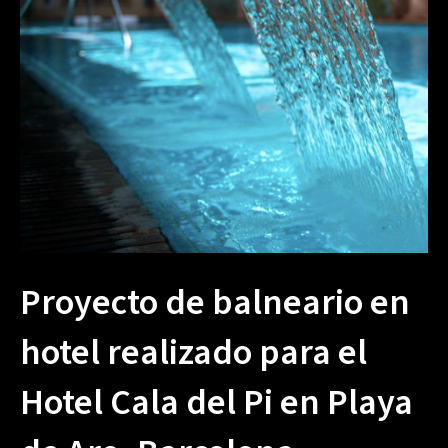
Proyecto de balneario en
hotel realizado para el
Hotel Cala del Pi en Playa