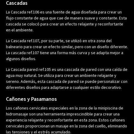
Cascadas
La Cascada ref.106 es una fuente de agua diseñada para crear un
flujo constante de agua que cae de manera suave y constante. Esta
cascada se colocó para crear un efecto relajante y reconfortante
en el ambiente.
La Cascada ref.107, por su parte, se utilizó en otra zona del
balneario para crear un efecto similar, pero con un diseño diferente.
La cascada ref.107 tiene una forma más curva y se adapta mejor a
algunos diseños.
La Cascada pared ref.105 es una cascada de pared con una caída de
agua muy natural. Se utiliza para crear un ambiente relajante y
sereno. Además, esta cascada de pared se puede personalizar con
diferentes diseños para adaptarse a cualquier estilo decorativo.
Cañones y Pasamanos
Los cañones cervicales especiales en la zona de la minipiscina de
hidromasaje son una herramienta imprescindible para crear una
experiencia relajante y reconfortante en esta zona. Estos cañones
cervicales proporcionan un masaje en la zona del cuello, eliminando
las tensiones y el estrés acumulado.