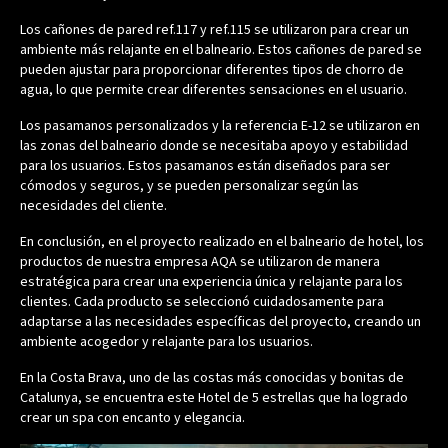
Los cañones de pared ref.117 y ref.115 se utilizaron para crear un
ambiente más relajante en el balneario. Estos cañones de pared se
pueden ajustar para proporcionar diferentes tipos de chorro de
agua, lo que permite crear diferentes sensaciones en el usuario.
Los pasamanos personalizados y la referencia E-12 se utilizaron en
las zonas del balneario donde se necesitaba apoyo y estabilidad
para los usuarios. Estos pasamanos están diseñados para ser
cómodos y seguros, y se pueden personalizar según las
necesidades del cliente.
En conclusión, en el proyecto realizado en el balneario de hotel, los
productos de nuestra empresa AQA se utilizaron de manera
estratégica para crear una experiencia única y relajante para los
clientes. Cada producto se seleccionó cuidadosamente para
adaptarse a las necesidades específicas del proyecto, creando un
ambiente acogedor y relajante para los usuarios.
En la Costa Brava, uno de las costas más conocidas y bonitas de
Catalunya, se encuentra este Hotel de 5 estrellas que ha logrado
crear un spa con encanto y elegancia.