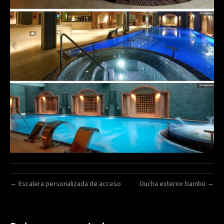
← Escalera personalizada de acceso
Ducha exterior bambú →