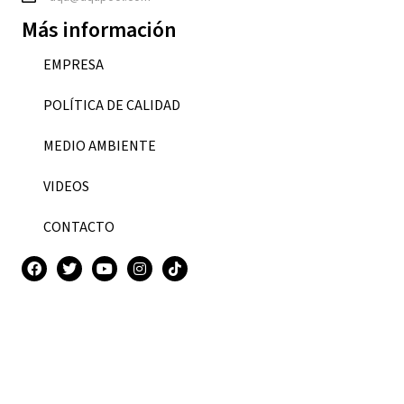
Más información
EMPRESA
POLÍTICA DE CALIDAD
MEDIO AMBIENTE
VIDEOS
CONTACTO