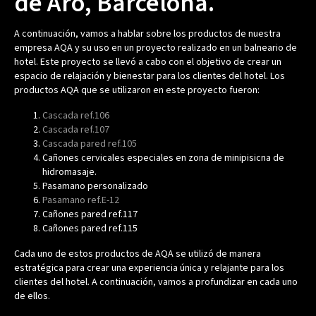
de Aro
, Barcelona.
A continuación, vamos a hablar sobre los productos de nuestra
empresa AQA y su uso en un proyecto realizado en un balneario de
hotel. Este proyecto se llevó a cabo con el objetivo de crear un
espacio de relajación y bienestar para los clientes del hotel. Los
productos AQA que se utilizaron en este proyecto fueron:
Cascada ref.106
Cascada ref.107
Cascada pared ref.105
Cañones cervicales especiales en zona de minipisicna de
hidromasaje.
Pasamano personalizado
Pasamano ref.E-12
Cañones pared ref.117
Cañones pared ref.115
Cada uno de estos productos de AQA se utilizó de manera
estratégica para crear una experiencia única y relajante para los
clientes del hotel. A continuación, vamos a profundizar en cada uno
de ellos.