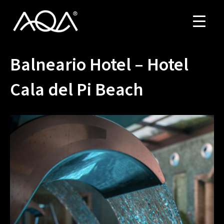
Balneario Hotel – Hotel
Cala del Pi Beach