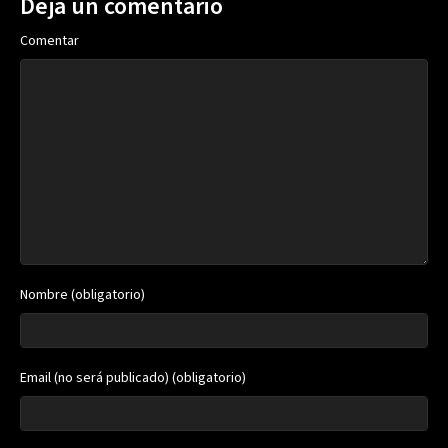
Deja un comentario
Comentar
Nombre (obligatorio)
Email (no será publicado) (obligatorio)