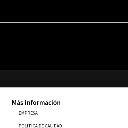
Más información
EMPRESA
POLÍTICA DE CALIDAD