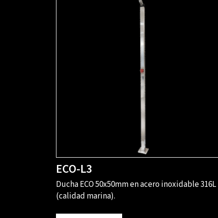
ECO-L3
Ducha ECO 50x50mm en acero inoxidable 316L
(calidad marina).