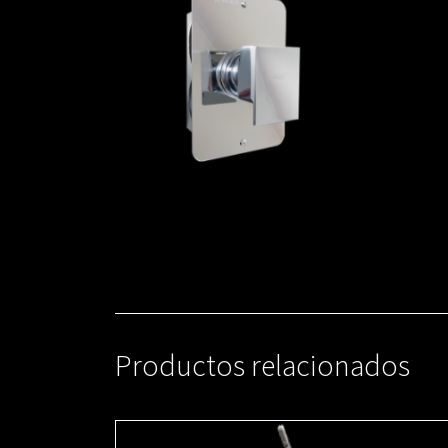
Productos relacionados