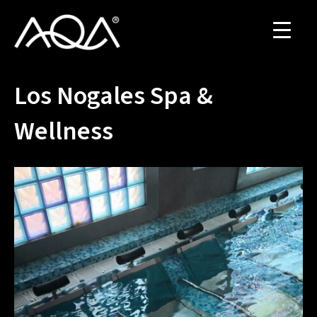
Los Nogales Spa &
Wellness