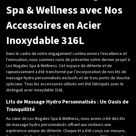
Spa & Wellness avec Nos
Accessoires en Acier
Inoxydable 316L
Dans le cadre de notre engagement continu envers l’excellence et
l’innovation, nous sommes ravis de présenter notre dernier projet à
Los Nogales Spa & Wellness. Cet espace de détente et de
rajeunissement a été transformé par l’incorporation de nos lits de
massage hydro personnalisés exclusifs et de trois ponts de douche
spéciaux. Tous les accessoires utilisés ont été fabriqués avec le
distingué acier inoxydable 316L.
Lits de Massage Hydro Personnalisés : Un Oasis de
Tranquillité
Au cœur de Los Nogales Spa & Wellness, nous avons créé des lits
de massage hydro personnalisés offrant aux visiteurs une
expérience unique de détente. Chaque lit a été conçu sur mesure,