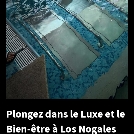
Plongez dans le Luxe et le
Bien-être à Los Nogales