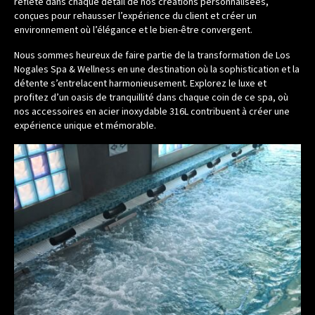
reflète dans chaque détail de nos créations personnalisées,
conçues pour rehausser l’expérience du client et créer un
environnement où l’élégance et le bien-être convergent.
Nous sommes heureux de faire partie de la transformation de Los
Nogales Spa & Wellness en une destination où la sophistication et la
détente s’entrelacent harmonieusement. Explorez le luxe et
profitez d’un oasis de tranquillité dans chaque coin de ce spa, où
nos accessoires en acier inoxydable 316L contribuent à créer une
expérience unique et mémorable.