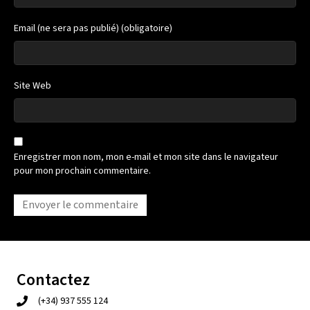
Email (ne sera pas publié) (obligatoire)
Site Web
Enregistrer mon nom, mon e-mail et mon site dans le navigateur
pour mon prochain commentaire.
Contactez
(+34) 937 555 124