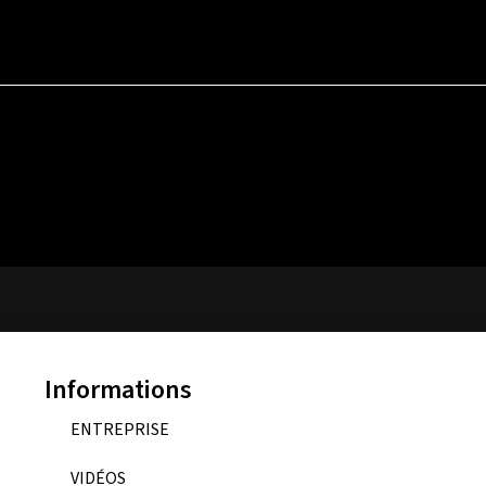
Informations
ENTREPRISE
VIDÉOS