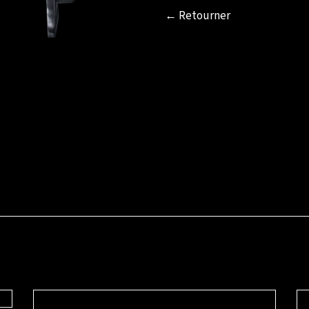
← Retourner