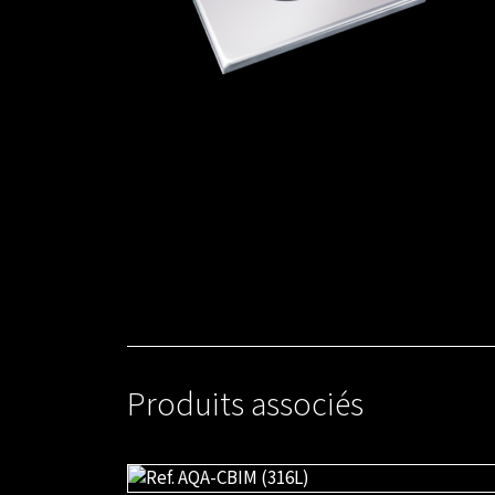
Produits associés